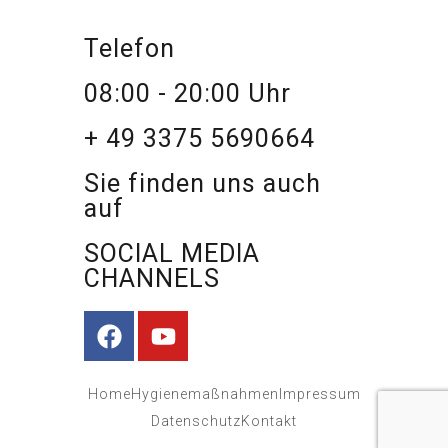
Telefon
08:00 - 20:00 Uhr
+ 49 3375 5690664
Sie finden uns auch
auf
SOCIAL MEDIA
CHANNELS
Home
Hygienemaßnahmen
Impressum
Datenschutz
Kontakt