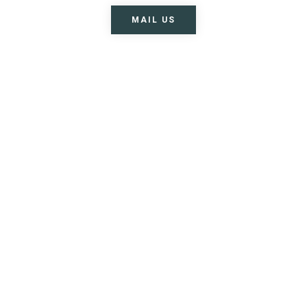
MAIL US