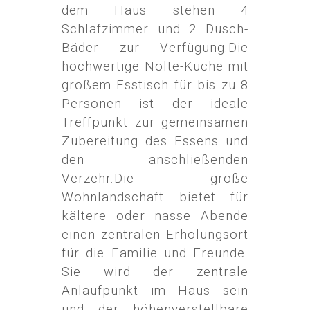
dem Haus stehen 4
Schlafzimmer und 2 Dusch-
Bäder zur Verfügung.Die
hochwertige Nolte-Küche mit
großem Esstisch für bis zu 8
Personen ist der ideale
Treffpunkt zur gemeinsamen
Zubereitung des Essens und
den anschließenden
Verzehr.Die große
Wohnlandschaft bietet für
kältere oder nasse Abende
einen zentralen Erholungsort
für die Familie und Freunde.
Sie wird der zentrale
Anlaufpunkt im Haus sein
und der höhenverstellbare