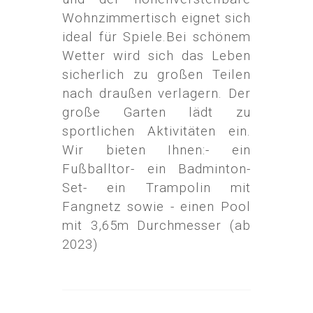
Wohnzimmertisch eignet sich
ideal für Spiele.Bei schönem
Wetter wird sich das Leben
sicherlich zu großen Teilen
nach draußen verlagern. Der
große Garten lädt zu
sportlichen Aktivitäten ein.
Wir bieten Ihnen:- ein
Fußballtor- ein Badminton-
Set- ein Trampolin mit
Fangnetz sowie - einen Pool
mit 3,65m Durchmesser (ab
2023)