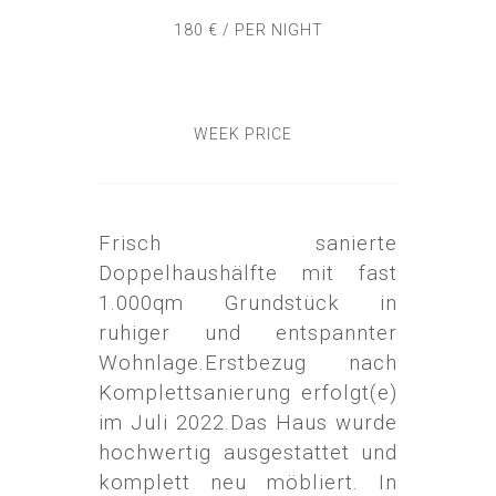
180 € / PER NIGHT
WEEK PRICE
Frisch sanierte
Doppelhaushälfte mit fast
1.000qm Grundstück in
ruhiger und entspannter
Wohnlage.Erstbezug nach
Komplettsanierung erfolgt(e)
im Juli 2022.Das Haus wurde
hochwertig ausgestattet und
komplett neu möbliert. In