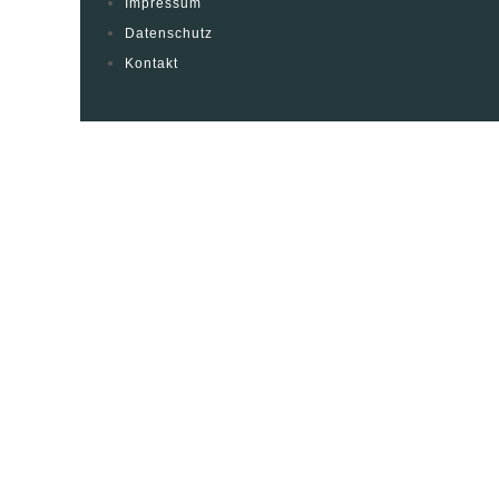
Impressum
Datenschutz
Kontakt