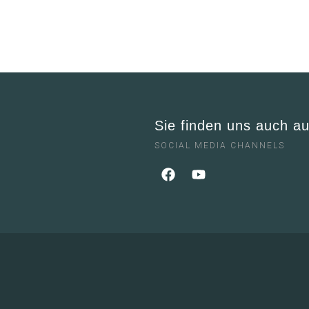
Sie finden uns auch au
SOCIAL MEDIA CHANNELS